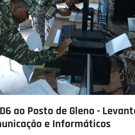
 D6 ao Posto de Gleno - Leva
unicação e Informáticos