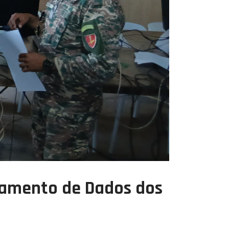
ntamento de Dados dos