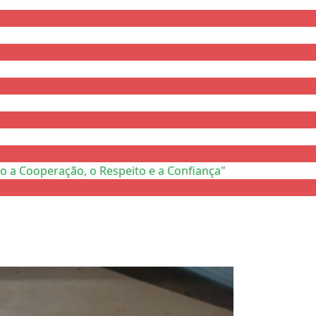
o a Cooperação, o Respeito e a Confiança"