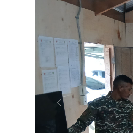
Previous