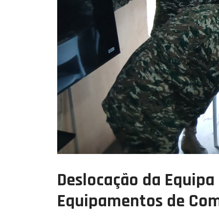
Deslocação da Equipa
Equipamentos de Com