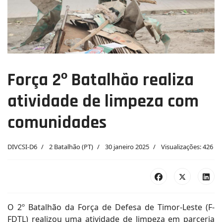
Força 2º Batalhão realiza
atividade de limpeza com
comunidades
DIVCSI-D6
2 Batalhão (PT)
30 janeiro 2025
Visualizações: 426
O 2º Batalhão da Força de Defesa de Timor-Leste (F-
FDTL) realizou uma atividade de limpeza em parceria