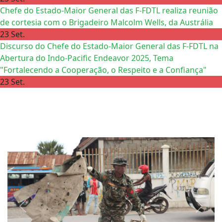
Chefe do Estado-Maior General das F-FDTL realiza reunião
de cortesia com o Brigadeiro Malcolm Wells, da Austrália
23 Set.
Discurso do Chefe do Estado-Maior General das F-FDTL na
Abertura do Indo-Pacific Endeavor 2025, Tema
"Fortalecendo a Cooperação, o Respeito e a Confiança"
23 Set.
Previous
Next