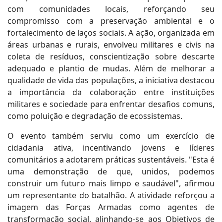
com comunidades locais, reforçando seu
compromisso com a preservação ambiental e o
fortalecimento de laços sociais. A ação, organizada em
áreas urbanas e rurais, envolveu militares e civis na
coleta de resíduos, conscientização sobre descarte
adequado e plantio de mudas. Além de melhorar a
qualidade de vida das populações, a iniciativa destacou
a importância da colaboração entre instituições
militares e sociedade para enfrentar desafios comuns,
como poluição e degradação de ecossistemas.
O evento também serviu como um exercício de
cidadania ativa, incentivando jovens e líderes
comunitários a adotarem práticas sustentáveis. "Esta é
uma demonstração de que, unidos, podemos
construir um futuro mais limpo e saudável", afirmou
um representante do batalhão. A atividade reforçou a
imagem das Forças Armadas como agentes de
transformação social, alinhando-se aos Objetivos de