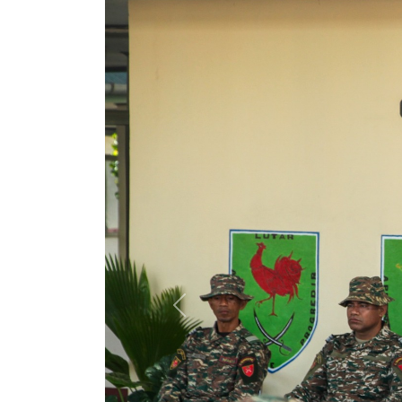
Previous