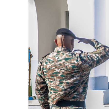
Previous