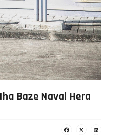
ha Baze Naval Hera