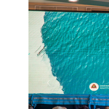
Previous