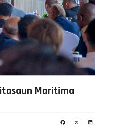
mitasaun Maritima