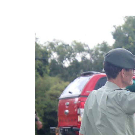
Previous