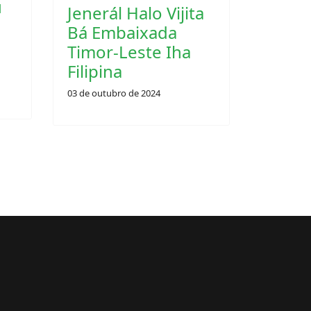
Filipina
03 de outubro de 2024