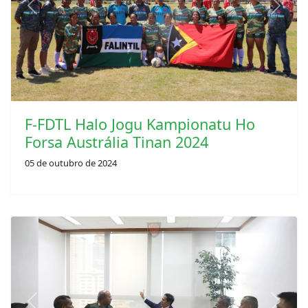
Previous
Next
F-FDTL Halo Jogu Kampionatu Ho
Forsa Austrália Tinan 2024
05 de outubro de 2024