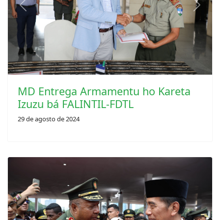
Previous
Next
MD Entrega Armamentu ho Kareta
Izuzu bá FALINTIL-FDTL
29 de agosto de 2024