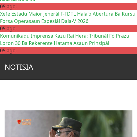
05 ago.
Xefe Estadu Maior Jenerál F-FDTL Hala'o Abertura Ba Kursu
Forsa Operasaun Espesiál Dala-V 2026
05 ago.
Komunikadu Imprensa Kazu Rai Hera: Tribunál Fó Prazu
Loron 30 Ba Rekerente Hatama Asaun Prinsipál
05 ago.
NOTISIA