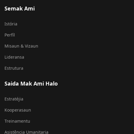
Semak Ami
Istória
Perfíl
Misaun & Vizaun
Lideransa
Estrutura
Saida Mak Ami Halo
Estratéjia
Kooperasaun