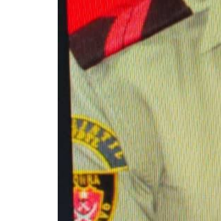
Previous