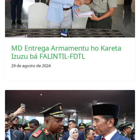
MD Entrega Armamentu ho Kareta
Izuzu bá FALINTIL-FDTL
29 de agosto de 2024
Previous
Next