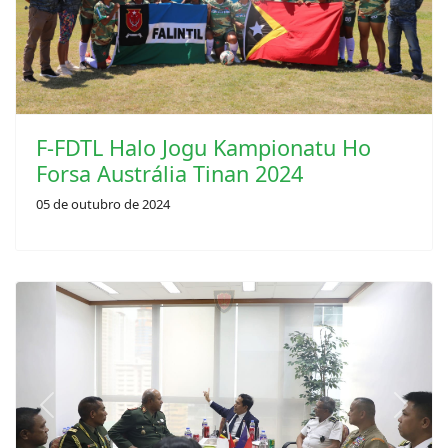
F-FDTL Halo Jogu Kampionatu Ho
Forsa Austrália Tinan 2024
05 de outubro de 2024
Previous
Next