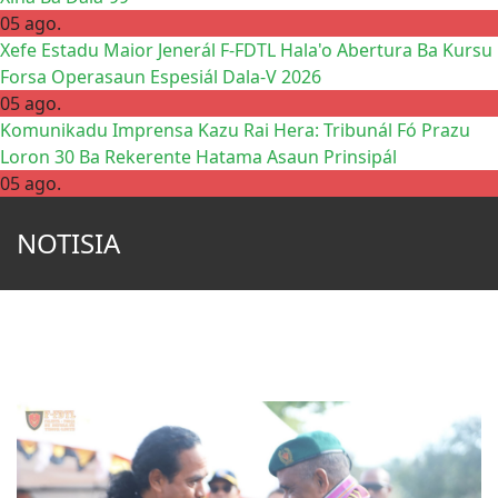
05 ago.
Xefe Estadu Maior Jenerál F-FDTL Hala'o Abertura Ba Kursu
Forsa Operasaun Espesiál Dala-V 2026
05 ago.
Komunikadu Imprensa Kazu Rai Hera: Tribunál Fó Prazu
Loron 30 Ba Rekerente Hatama Asaun Prinsipál
05 ago.
NOTISIA