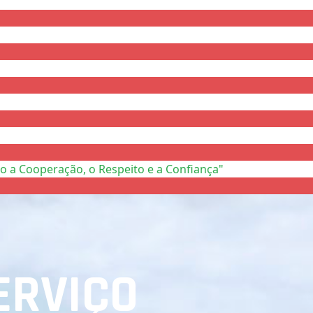
o a Cooperação, o Respeito e a Confiança"
ERVIÇO