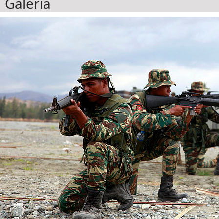
Galeria