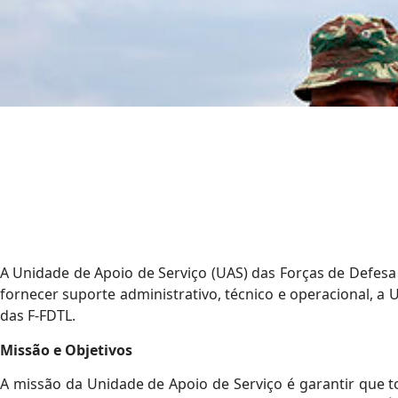
A Unidade de Apoio de Serviço (UAS) das Forças de Defesa
fornecer suporte administrativo, técnico e operacional, 
das F-FDTL.
Missão e Objetivos
A missão da Unidade de Apoio de Serviço é garantir que 