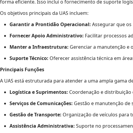
forma eficiente. Isso inclui o fornecimento de suporte log
Os objetivos principais da UAS incluem:
Garantir a Prontidão Operacional:
Assegurar que os r
Fornecer Apoio Administrativo:
Facilitar processos a
Manter a Infraestrutura:
Gerenciar a manutenção e o 
Suporte Técnico:
Oferecer assistência técnica em área
Principais Funções
A UAS está estruturada para atender a uma ampla gama de 
Logística e Suprimentos:
Coordenação e distribuição 
Serviços de Comunicações:
Gestão e manutenção de si
Gestão de Transporte:
Organização de veículos para t
Assistência Administrativa:
Suporte no processamento 