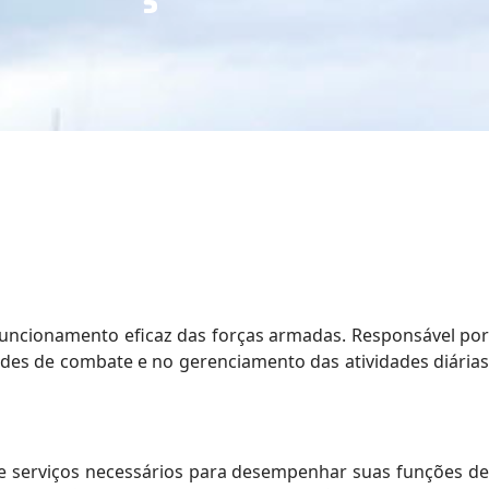
 funcionamento eficaz das forças armadas. Responsável por
ades de combate e no gerenciamento das atividades diárias
 e serviços necessários para desempenhar suas funções de