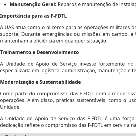
Manutenção Geral:
Reparos e manutenção de instalaçõ
Importância para as F-FDTL
A UAS atua como o alicerce para as operações militares 
suporte. Durante emergências ou missões em campo, a U
mantenham a eficiência em qualquer situação.
Treinamento e Desenvolvimento
A Unidade de Apoio de Serviço investe fortemente no
especializada em logística, administração, manutenção e te
Modernização e Sustentabilidade
Como parte do compromisso das F-FDTL com a modernizaçã
operações. Além disso, práticas sustentáveis, como o us
Unidade.
A Unidade de Apoio de Serviço das F-FDTL é uma força e
dedicação reflete o compromisso das F-FDTL em servir a na