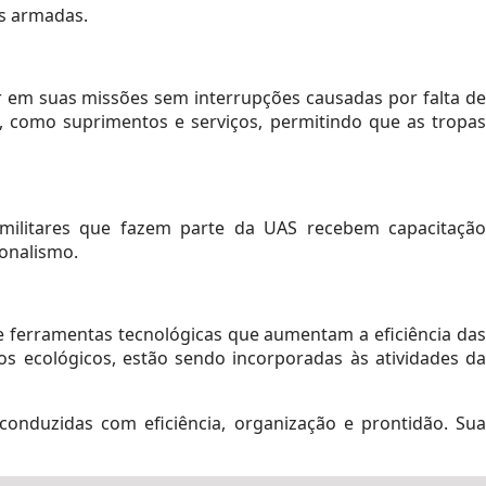
as armadas.
r em suas missões sem interrupções causadas por falta de
 como suprimentos e serviços, permitindo que as tropas
militares que fazem parte da UAS recebem capacitação
ionalismo.
ferramentas tecnológicas que aumentam a eficiência das
s ecológicos, estão sendo incorporadas às atividades da
conduzidas com eficiência, organização e prontidão. Sua