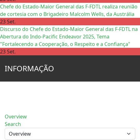
Chefe do Estado-Maior General das F-FDTL realiza reunião
de cortesia com o Brigadeiro Malcolm Wells, da Austrália
23 Set.
Discurso do Chefe do Estado-Maior General das F-FDTL na
Abertura do Indo-Pacific Endeavor 2025, Tema
"Fortalecendo a Cooperação, o Respeito e a Confiança"
23 Set.
INFORMAÇÃO
Overview
Search