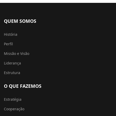
QUEM SOMOS
História
Perfíl
Missão e Visão
Liderança
Estrutura
O QUE FAZEMOS
Estratégia
Cooperação