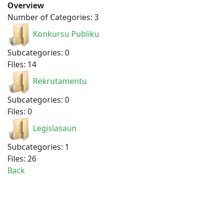
Overview
Number of Categories: 3
Konkursu Publiku
Subcategories: 0
Files: 14
Rekrutamentu
Subcategories: 0
Files: 0
Legislasaun
Subcategories: 1
Files: 26
Back