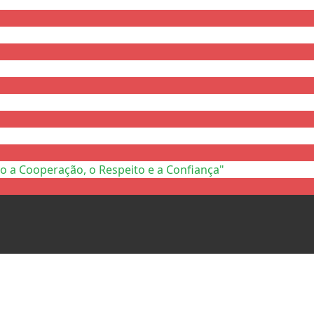
o a Cooperação, o Respeito e a Confiança"