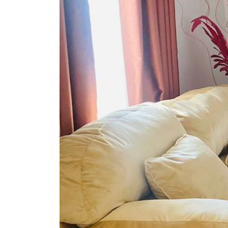
Previous