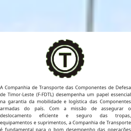
A Companhia de Transporte das Componentes de Defesa
de Timor-Leste (F-FDTL) desempenha um papel essencial
na garantia da mobilidade e logística das Componentes
armadas do país. Com a missão de assegurar o
deslocamento eficiente e seguro das tropas,
equipamentos e suprimentos, a Companhia de Transporte
é fundamental para o bom desempenho das operações