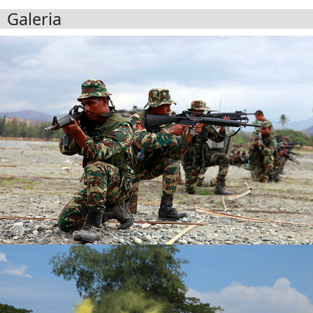
Galeria