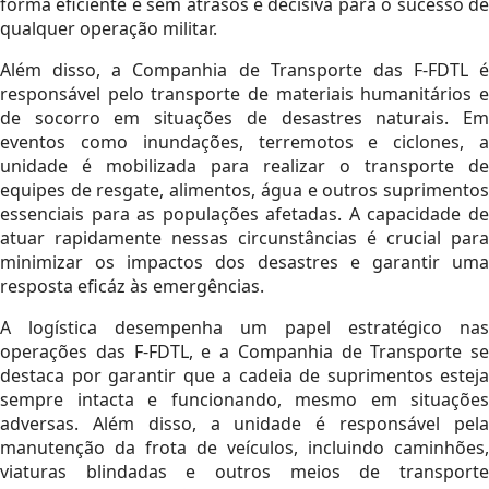
forma eficiente e sem atrasos é decisiva para o sucesso de
qualquer operação militar.
Além disso, a Companhia de Transporte das F-FDTL é
responsável pelo transporte de materiais humanitários e
de socorro em situações de desastres naturais. Em
eventos como inundações, terremotos e ciclones, a
unidade é mobilizada para realizar o transporte de
equipes de resgate, alimentos, água e outros suprimentos
essenciais para as populações afetadas. A capacidade de
atuar rapidamente nessas circunstâncias é crucial para
minimizar os impactos dos desastres e garantir uma
resposta eficáz às emergências.
A logística desempenha um papel estratégico nas
operações das F-FDTL, e a Companhia de Transporte se
destaca por garantir que a cadeia de suprimentos esteja
sempre intacta e funcionando, mesmo em situações
adversas. Além disso, a unidade é responsável pela
manutenção da frota de veículos, incluindo caminhões,
viaturas blindadas e outros meios de transporte