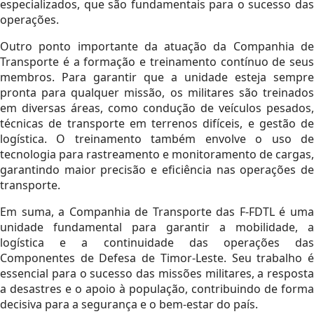
especializados, que são fundamentais para o sucesso das
operações.
Outro ponto importante da atuação da Companhia de
Transporte é a formação e treinamento contínuo de seus
membros. Para garantir que a unidade esteja sempre
pronta para qualquer missão, os militares são treinados
em diversas áreas, como condução de veículos pesados,
técnicas de transporte em terrenos difíceis, e gestão de
logística. O treinamento também envolve o uso de
tecnologia para rastreamento e monitoramento de cargas,
garantindo maior precisão e eficiência nas operações de
transporte.
Em suma, a Companhia de Transporte das F-FDTL é uma
unidade fundamental para garantir a mobilidade, a
logística e a continuidade das operações das
Componentes de Defesa de Timor-Leste. Seu trabalho é
essencial para o sucesso das missões militares, a resposta
a desastres e o apoio à população, contribuindo de forma
decisiva para a segurança e o bem-estar do país.