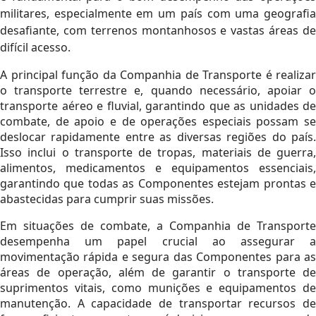
militares, especialmente em um país com uma geografia
desafiante, com terrenos montanhosos e vastas áreas de
difícil acesso.
A principal função da Companhia de Transporte é realizar
o transporte terrestre e, quando necessário, apoiar o
transporte aéreo e fluvial, garantindo que as unidades de
combate, de apoio e de operações especiais possam se
deslocar rapidamente entre as diversas regiões do país.
Isso inclui o transporte de tropas, materiais de guerra,
alimentos, medicamentos e equipamentos essenciais,
garantindo que todas as Componentes estejam prontas e
abastecidas para cumprir suas missões.
Em situações de combate, a Companhia de Transporte
desempenha um papel crucial ao assegurar a
movimentação rápida e segura das Componentes para as
áreas de operação, além de garantir o transporte de
suprimentos vitais, como munições e equipamentos de
manutenção. A capacidade de transportar recursos de