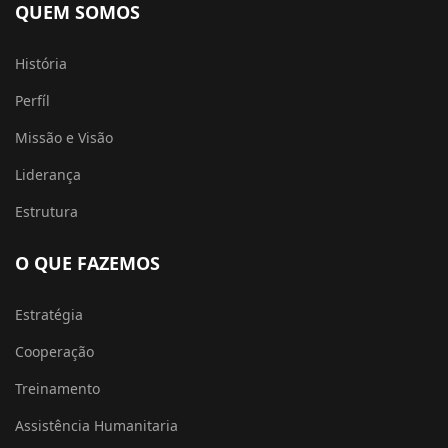
QUEM SOMOS
História
Perfíl
Missão e Visão
Liderança
Estrutura
O QUE FAZEMOS
Estratégia
Cooperação
Treinamento
Assistência Humanitaria