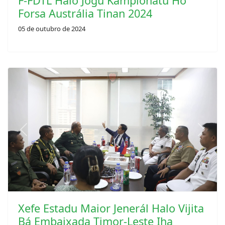
Forsa Austrália Tinan 2024
05 de outubro de 2024
Previous
Next