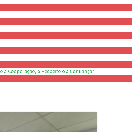
o a Cooperação, o Respeito e a Confiança"