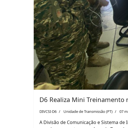
Previous