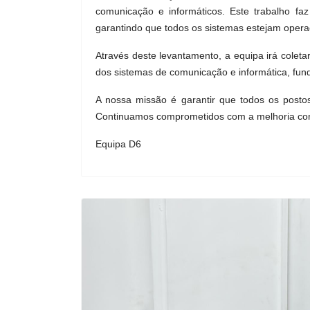
Previous