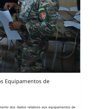
seus membros e no fortalecimento dos