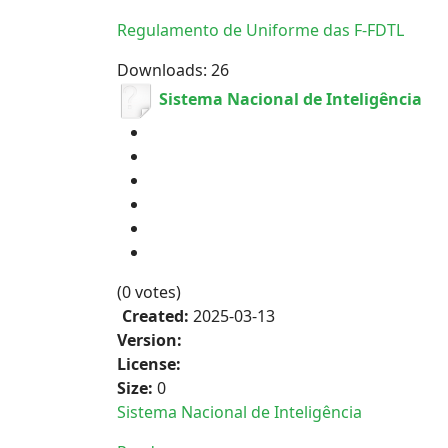
Regulamento de Uniforme das F-FDTL
Downloads: 26
Sistema Nacional de Inteligência
(0 votes)
Created:
2025-03-13
Version:
License:
Size:
0
Sistema Nacional de Inteligência