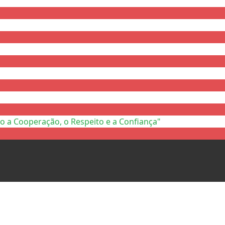
o a Cooperação, o Respeito e a Confiança"