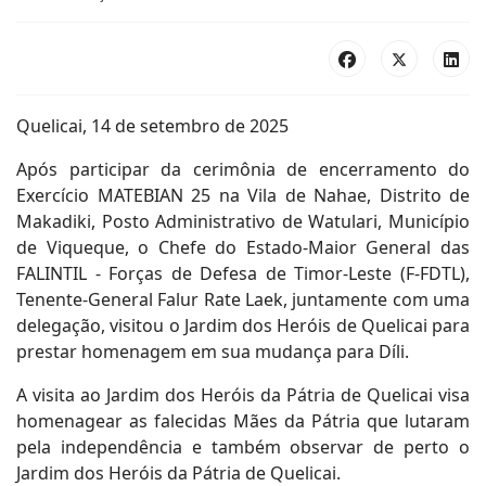
Quelicai, 14 de setembro de 2025
Após participar da cerimônia de encerramento do
Exercício MATEBIAN 25 na Vila de Nahae, Distrito de
Makadiki, Posto Administrativo de Watulari, Município
de Viqueque, o Chefe do Estado-Maior General das
FALINTIL - Forças de Defesa de Timor-Leste (F-FDTL),
Tenente-General Falur Rate Laek, juntamente com uma
delegação, visitou o Jardim dos Heróis de Quelicai para
prestar homenagem em sua mudança para Díli.
A visita ao Jardim dos Heróis da Pátria de Quelicai visa
homenagear as falecidas Mães da Pátria que lutaram
pela independência e também observar de perto o
Jardim dos Heróis da Pátria de Quelicai.