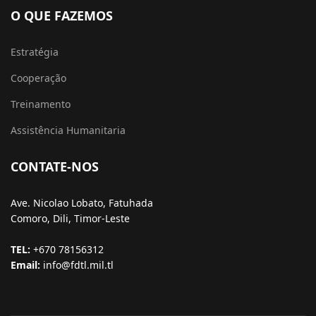
O QUE FAZEMOS
Estratégia
Cooperação
Treinamento
Assistência Humanitaria
CONTATE-NOS
Ave. Nicolao Lobato, Fatuhada
Comoro, Dili, Timor-Leste
TEL:
+670 78156312
Email:
info@fdtl.mil.tl