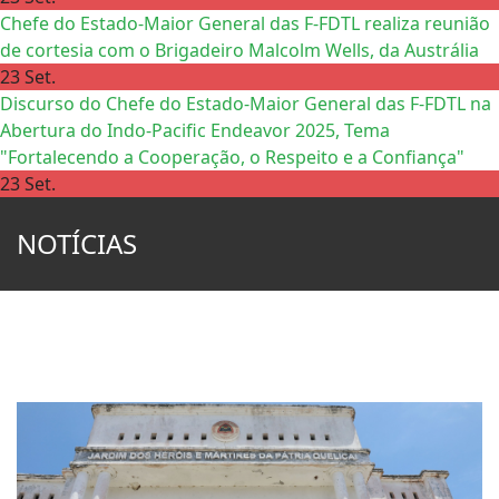
Chefe do Estado-Maior General das F-FDTL realiza reunião
de cortesia com o Brigadeiro Malcolm Wells, da Austrália
23 Set.
Discurso do Chefe do Estado-Maior General das F-FDTL na
Abertura do Indo-Pacific Endeavor 2025, Tema
"Fortalecendo a Cooperação, o Respeito e a Confiança"
23 Set.
NOTÍCIAS