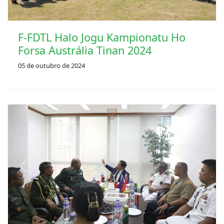
F-FDTL Halo Jogu Kampionatu Ho
Forsa Austrália Tinan 2024
05 de outubro de 2024
Previous
Next