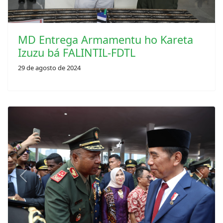
MD Entrega Armamentu ho Kareta
Izuzu bá FALINTIL-FDTL
29 de agosto de 2024
Previous
Next