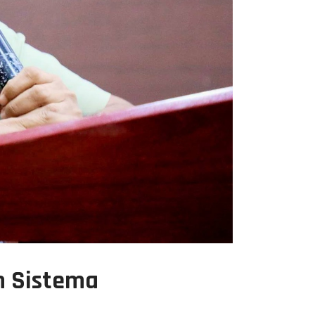
n Sistema