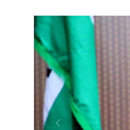
Previous