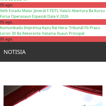
05 ago.
Xefe Estadu Maior Jenerál F-FDTL Hala'o Abertura Ba Kursu
Forsa Operasaun Espesiál Dala-V 2026
05 ago.
Komunikadu Imprensa Kazu Rai Hera: Tribunál Fó Prazu
Loron 30 Ba Rekerente Hatama Asaun Prinsipál
05 ago.
NOTISIA