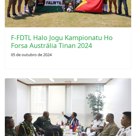
F-FDTL Halo Jogu Kampionatu Ho
Forsa Austrália Tinan 2024
05 de outubro de 2024
Previous
Next