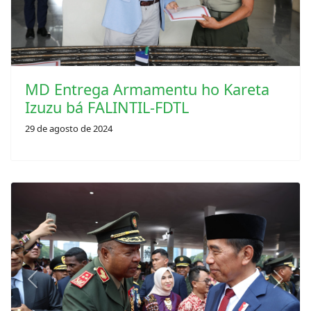
MD Entrega Armamentu ho Kareta
Izuzu bá FALINTIL-FDTL
29 de agosto de 2024
Previous
Next