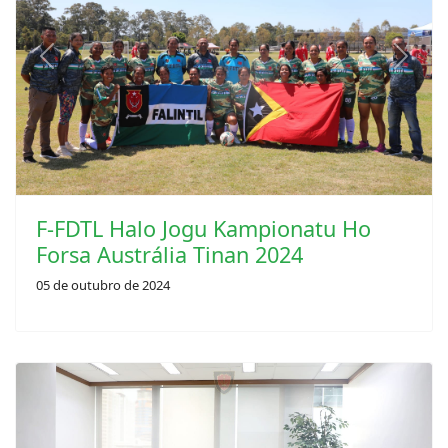
Previous
Next
F-FDTL Halo Jogu Kampionatu Ho
Forsa Austrália Tinan 2024
05 de outubro de 2024