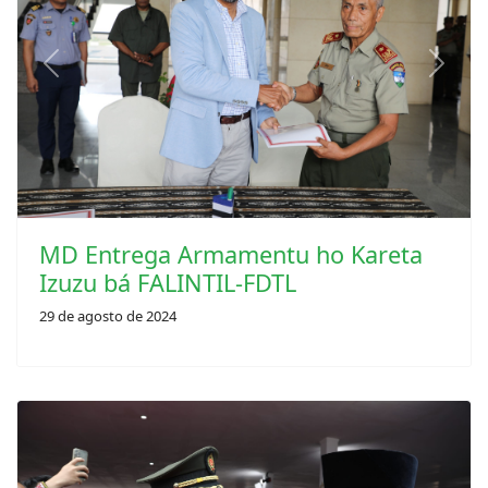
Previous
Next
MD Entrega Armamentu ho Kareta
Izuzu bá FALINTIL-FDTL
29 de agosto de 2024