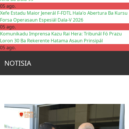
05 ago.
Xefe Estadu Maior Jenerál F-FDTL Hala'o Abertura Ba Kursu
Forsa Operasaun Espesiál Dala-V 2026
05 ago.
Komunikadu Imprensa Kazu Rai Hera: Tribunál Fó Prazu
Loron 30 Ba Rekerente Hatama Asaun Prinsipál
05 ago.
NOTISIA