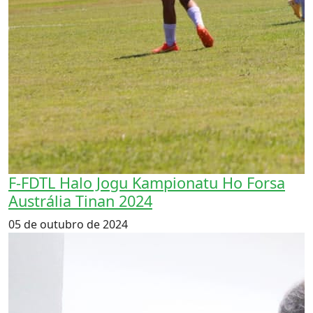
F-FDTL Halo Jogu Kampionatu Ho Forsa
Austrália Tinan 2024
05 de outubro de 2024