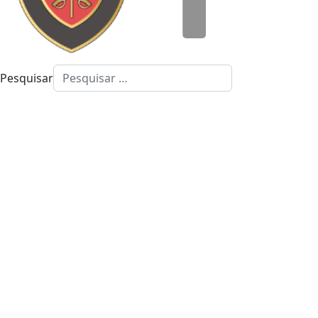
Pesquisar