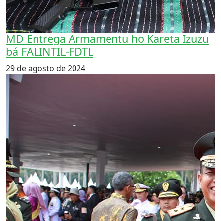
MD Entrega Armamentu ho Kareta Izuzu
bá FALINTIL-FDTL
29 de agosto de 2024