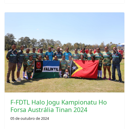
Previous
Next
F-FDTL Halo Jogu Kampionatu Ho
Forsa Austrália Tinan 2024
05 de outubro de 2024