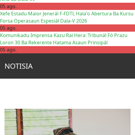
05 ago.
Xefe Estadu Maior Jenerál F-FDTL Hala'o Abertura Ba Kursu
Forsa Operasaun Espesiál Dala-V 2026
05 ago.
Komunikadu Imprensa Kazu Rai Hera: Tribunál Fó Prazu
Loron 30 Ba Rekerente Hatama Asaun Prinsipál
05 ago.
NOTISIA