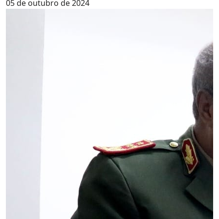
05 de outubro de 2024