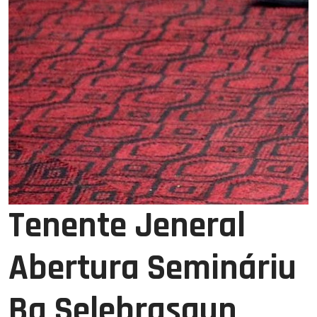
Tenente Jeneral
Abertura Semináriu
Ba Selebrasaun