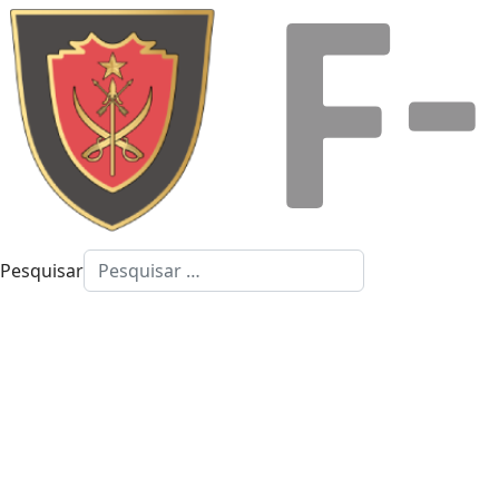
Pesquisar