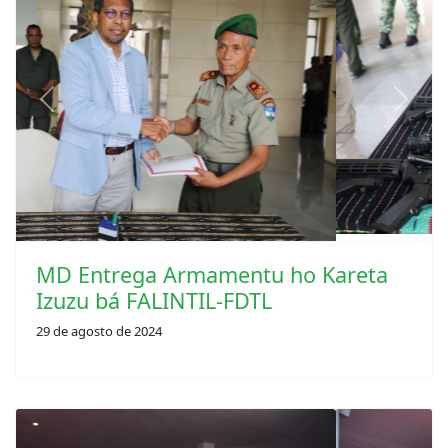
Previous
Next
MD Entrega Armamentu ho Kareta
Izuzu bá FALINTIL-FDTL
29 de agosto de 2024