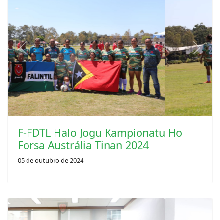
Previous
Next
F-FDTL Halo Jogu Kampionatu Ho
Forsa Austrália Tinan 2024
05 de outubro de 2024