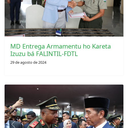
MD Entrega Armamentu ho Kareta
Izuzu bá FALINTIL-FDTL
29 de agosto de 2024
Previous
Next