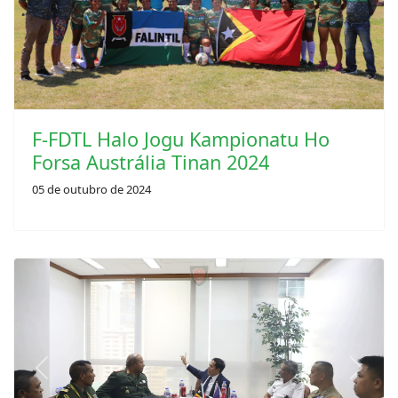
F-FDTL Halo Jogu Kampionatu Ho
Forsa Austrália Tinan 2024
05 de outubro de 2024
Previous
Next