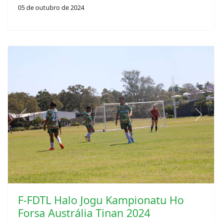
05 de outubro de 2024
Previous
Next
F-FDTL Halo Jogu Kampionatu Ho
Forsa Austrália Tinan 2024